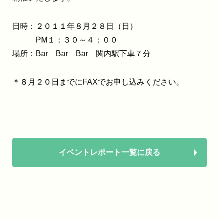
日時：２０１１年８月２８日（日）
PM１：３０～４：００
場所：Bar Bar Bar 関内駅下車７分
＊８月２０日までにFAXでお申し込みください。
イベントレポート一覧に戻る