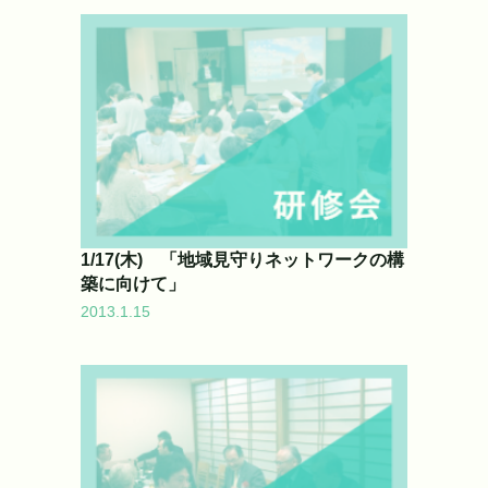
1/17(木) 「地域見守りネットワークの構
築に向けて」
2013.1.15