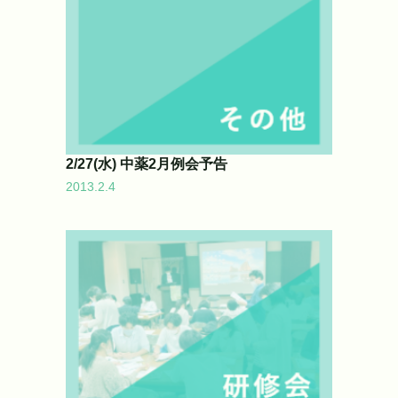
2/27(水) 中薬2月例会予告
2013.2.4