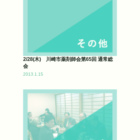
2/28(木) 川崎市薬剤師会第65回 通常総
会
2013.1.15