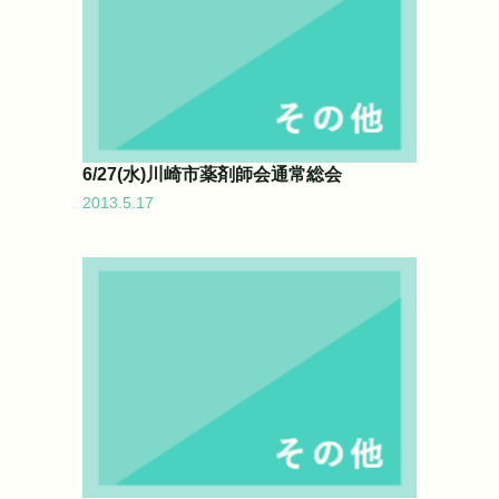
6/27(水)川崎市薬剤師会通常総会
2013.5.17