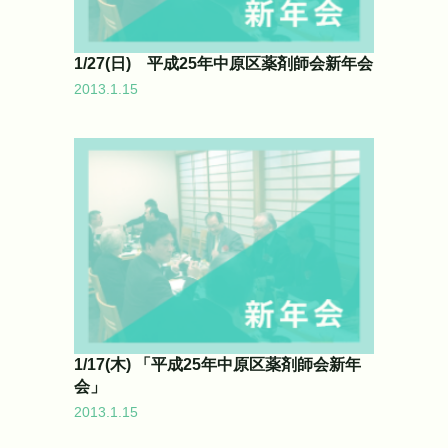
1/27(日) 平成25年中原区薬剤師会新年会
2013.1.15
1/17(木) 「平成25年中原区薬剤師会新年
会」
2013.1.15