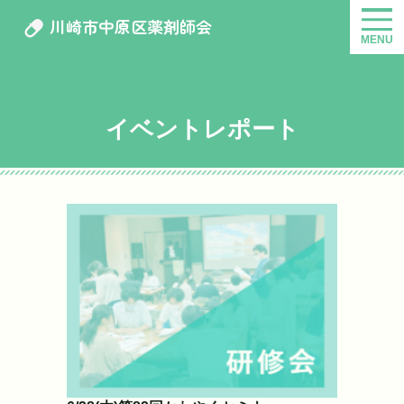
川崎市中原区薬剤師会
MENU
イベントレポート