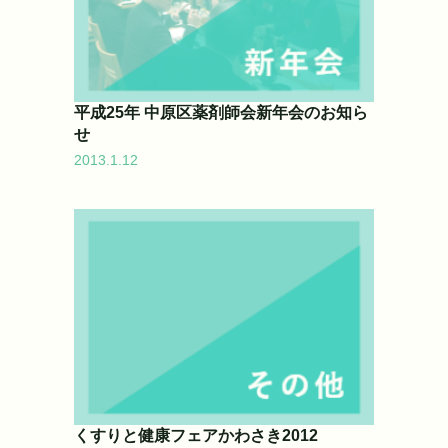
平成25年 中原区薬剤師会新年会のお知ら
せ
2013.1.12
くすりと健康フェアかわさき2012