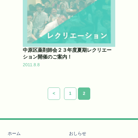
中原区薬剤師会２３年度夏期レクリエー
ション開催のご案内！
2011.8.8
<
1
2
ホーム
おしらせ