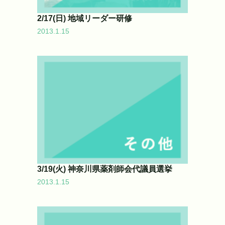
2/17(日) 地域リーダー研修
2013.1.15
3/19(火) 神奈川県薬剤師会代議員選挙
2013.1.15