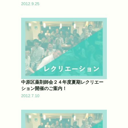
2012.9.25
中原区薬剤師会２４年度夏期レクリエー
ション開催のご案内！
2012.7.10