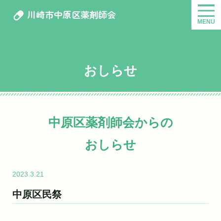
川崎市中原区薬剤師会
MENU
おしらせ
中原区薬剤師会からの
おしらせ
2023.3.21
中原区民祭