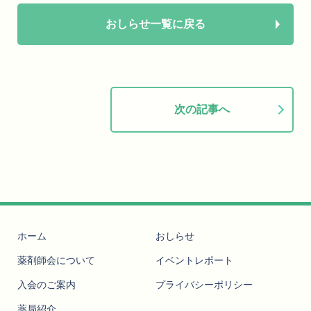
おしらせ一覧に戻る
次の記事へ
ホーム
おしらせ
薬剤師会について
イベントレポート
入会のご案内
プライバシーポリシー
薬局紹介