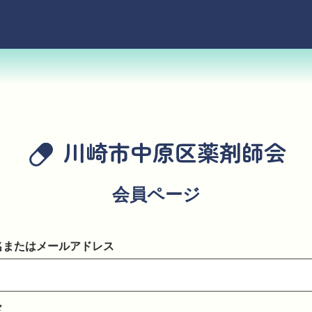
川崎市中原区薬剤師会
会員ページ
名またはメールアドレス
ド