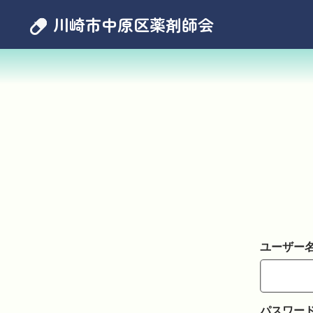
川崎市中原区薬剤師会
ユーザー
パスワー