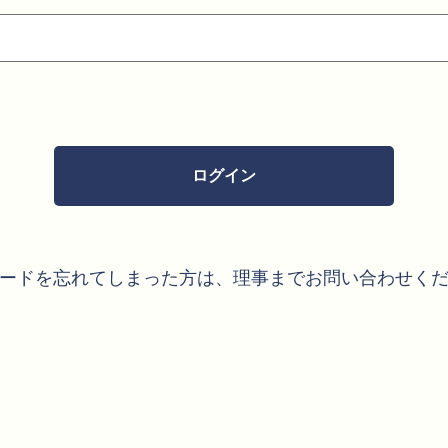
ードを忘れてしまった方は、理事までお問い合わせく