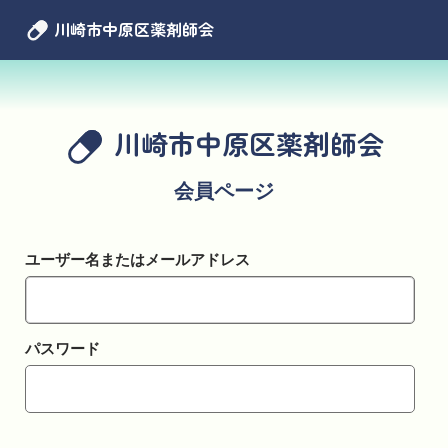
川崎市中原区薬剤師会
川崎市中原区薬剤師会
会員ページ
ユーザー名またはメールアドレス
パスワード