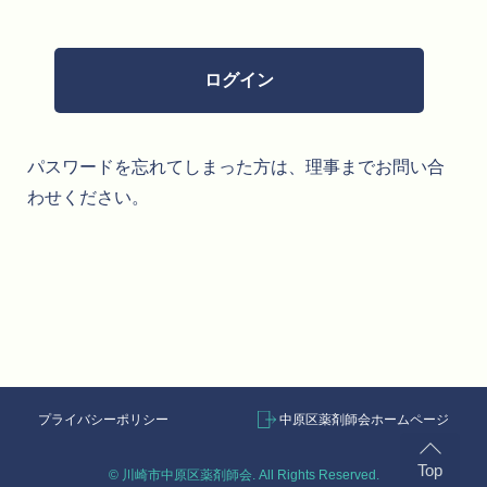
パスワードを忘れてしまった方は、理事までお問い合
わせください。
プライバシーポリシー
中原区薬剤師会ホームページ
Top
© 川崎市中原区薬剤師会. All Rights Reserved.