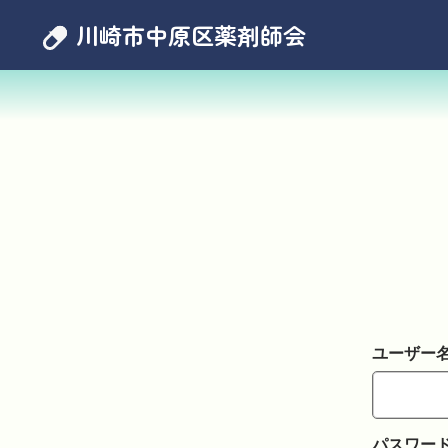
川崎市中原区薬剤師会
ユーザー
パスワー