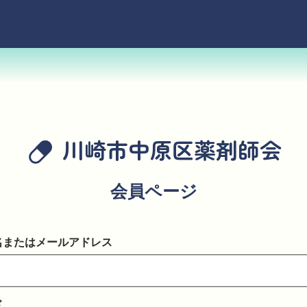
川崎市中原区薬剤師会
会員ページ
名またはメールアドレス
ド