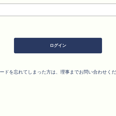
ードを忘れてしまった方は、理事までお問い合わせく