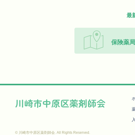
最
保険薬局
川崎市中原区薬剤師会
© 川崎市中原区薬剤師会. All Rights Reserved.