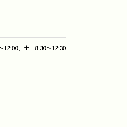
12:00、土 8:30〜12:30