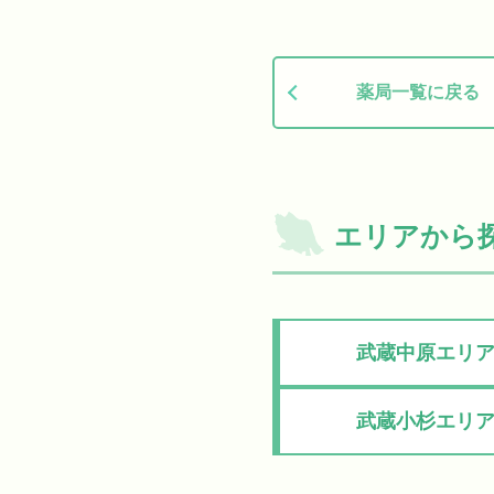
薬局一覧に戻る
エリアから
武蔵中原エリ
武蔵小杉エリ