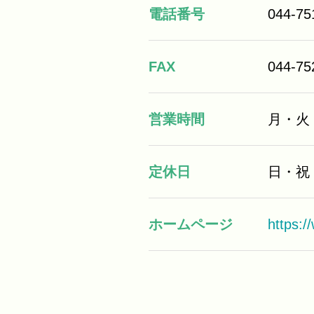
電話番号
044-75
FAX
044-75
営業時間
月・火・
定休日
日・祝
ホームページ
https: