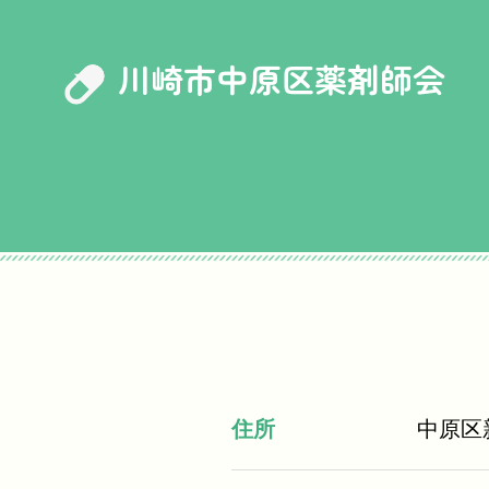
川崎市中原区薬剤師会
住所
中原区