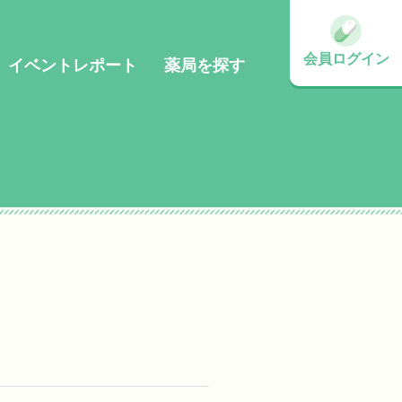
会員ログイン
イベントレポート
薬局を探す