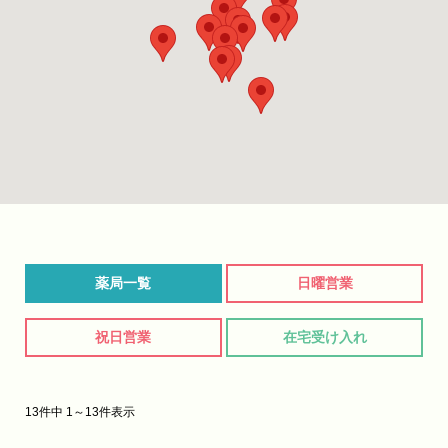
薬局一覧
日曜営業
祝日営業
在宅受け入れ
13件中 1～13件表示