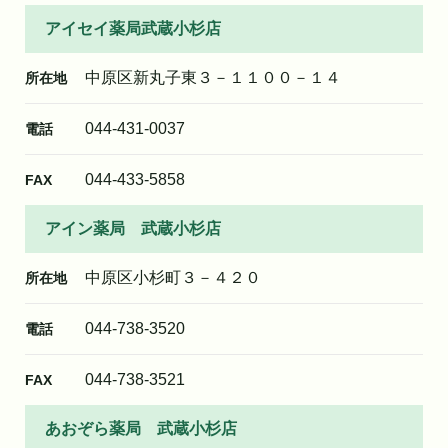
アイセイ薬局武蔵小杉店
中原区新丸子東３－１１００－１４
所在地
044-431-0037
電話
044-433-5858
FAX
アイン薬局 武蔵小杉店
中原区小杉町３－４２０
所在地
044-738-3520
電話
044-738-3521
FAX
あおぞら薬局 武蔵小杉店