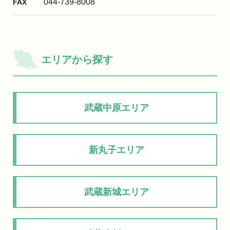
044-739-8008
FAX
エリアから探す
武蔵中原エリア
新丸子エリア
武蔵新城エリア