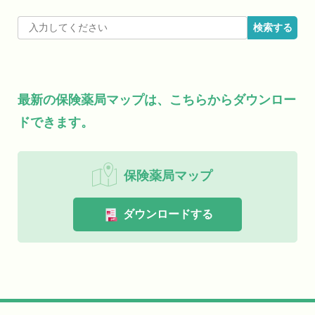
最新の保険薬局マップは、こちらからダウンロー
ドできます。
保険薬局マップ
ダウンロードする