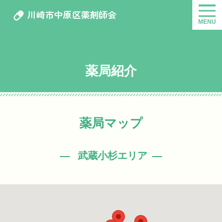
川崎市中原区薬剤師会
MENU
薬局紹介
薬局マップ
武蔵小杉エリア