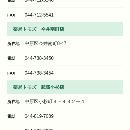
044-712-5540
電話
044-712-5541
FAX
薬局トモズ 今井南町店
中原区今井南町8-47
所在地
044-738-3450
電話
044-738-3454
FAX
薬局トモズ 武蔵小杉店
中原区小杉町３－４３２ー４
所在地
044-819-7039
電話