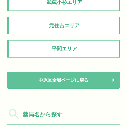
武蔵小杉エリア
元住吉エリア
平間エリア
中原区全域ページに戻る
薬局名から探す